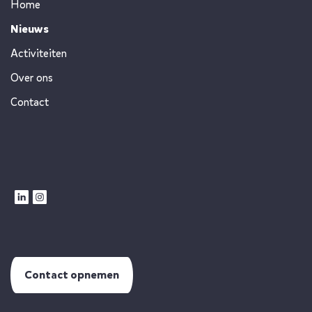
Home
Nieuws
Activiteiten
Over ons
Contact
Contact opnemen