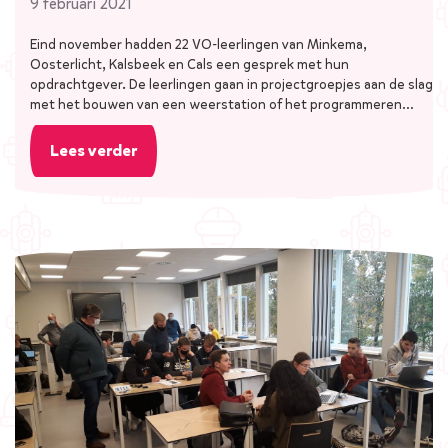
9 februari 2021
Eind november hadden 22 VO-leerlingen van Minkema,
Oosterlicht, Kalsbeek en Cals een gesprek met hun
opdrachtgever. De leerlingen gaan in projectgroepjes aan de slag
met het bouwen van een weerstation of het programmeren…
Lees verder