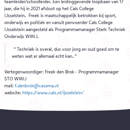
teamleider/schoolleider. Een leidinggevende loopbaan van 17
jaar, die hij in 2021 afsloot op het Cals College
IJsselstein. Freek is maatschappelijk betrokken bij sport,
onderwijs en politiek en vanuit penvoerder Cals College
IJsselstein aangesteld als Programmamanager Sterk Techniek
Onderwijs WMIJ.
" Techniek is overal, dus voor jong en oud goed om te
weten wat er allemaal echt kan. "
Vertegenwoordiger: Freek den Brok - Programmamanager
STO WMIJ
mail:
f.denbrok@casema.nl
website:
https://www.cals.nl/ijsselstein/