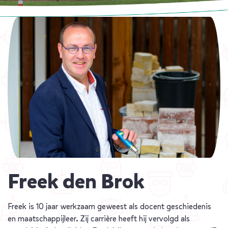
Freek den Brok
Freek is 10 jaar werkzaam geweest als docent geschiedenis
en maatschappijleer. Zij carrière heeft hij vervolgd als