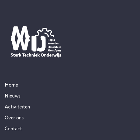
Home
Nieuws
Activiteiten
Over ons
Contact