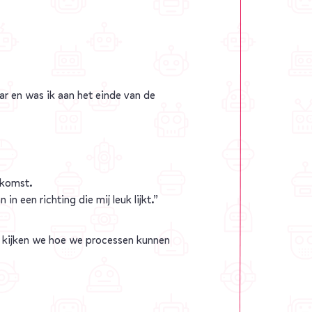
ar en was ik aan het einde van de
ekomst.
n een richting die mij leuk lijkt.”
a kijken we hoe we processen kunnen