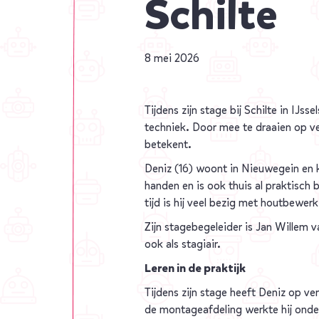
Schilte
8 mei 2026
Tijdens zijn stage bij Schilte in IJ
techniek. Door mee te draaien op ver
betekent.
Deniz (16) woont in Nieuwegein en k
handen en is ook thuis al praktisch 
tijd is hij veel bezig met houtbewerk
Zijn stagebegeleider is Jan Willem v
ook als stagiair.
Leren in de praktijk
Tijdens zijn stage heeft Deniz op ve
de montageafdeling werkte hij onde