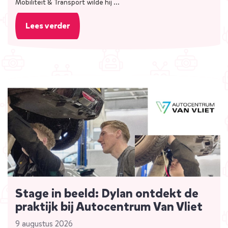
Mobiliteit & Transport wilde hij …
Lees verder
Stage in beeld: Dylan ontdekt de
praktijk bij Autocentrum Van Vliet
9 augustus 2026