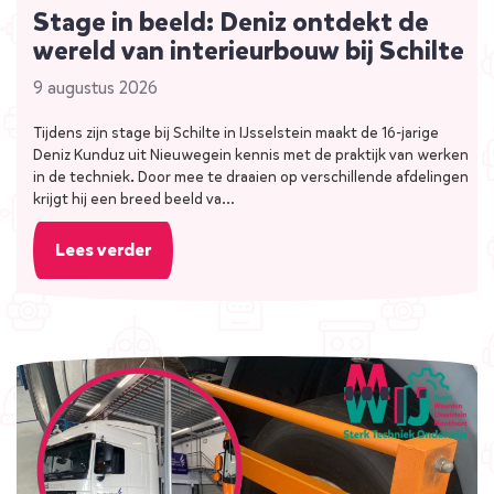
Stage in beeld: Deniz ontdekt de
wereld van interieurbouw bij Schilte
9 augustus 2026
Tijdens zijn stage bij Schilte in IJsselstein maakt de 16-jarige
Deniz Kunduz uit Nieuwegein kennis met de praktijk van werken
in de techniek. Door mee te draaien op verschillende afdelingen
krijgt hij een breed beeld va…
Lees verder