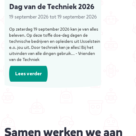
Dag van de Techniek 2026
19 september 2026 tot 19 september 2026
Op zaterdag 19 september 2026 kan je van alles
beleven. Op deze toffe doe-dag dagen de
technische bedrijven en opleiders uit IJsselstein
e.o. jou uit. Door techniek kan je alles! Bij het
uitvinden van alle dingen gebruik… - Vrienden
van de Techniek
Lees verder
Samen werken we aan