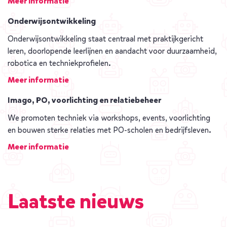
Meer informatie
Onderwijsontwikkeling
Onderwijsontwikkeling staat centraal met praktijkgericht
leren, doorlopende leerlijnen en aandacht voor duurzaamheid,
robotica en techniekprofielen.
Meer informatie
Imago, PO, voorlichting en relatiebeheer
We promoten techniek via workshops, events, voorlichting
en bouwen sterke relaties met PO-scholen en bedrijfsleven.
Meer informatie
Laatste nieuws