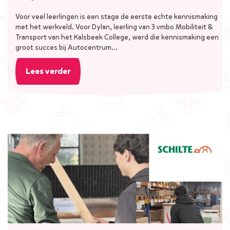
Voor veel leerlingen is een stage de eerste echte kennismaking
met het werkveld. Voor Dylan, leerling van 3 vmbo Mobiliteit &
Transport van het Kalsbeek College, werd die kennismaking een
groot succes bij Autocentrum…
Lees verder