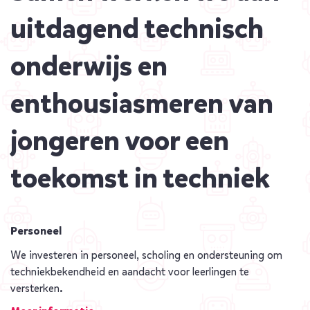
uitdagend technisch
onderwijs en
enthousiasmeren van
jongeren voor een
toekomst in techniek
Personeel
We investeren in personeel, scholing en ondersteuning om
techniekbekendheid en aandacht voor leerlingen te
versterken.