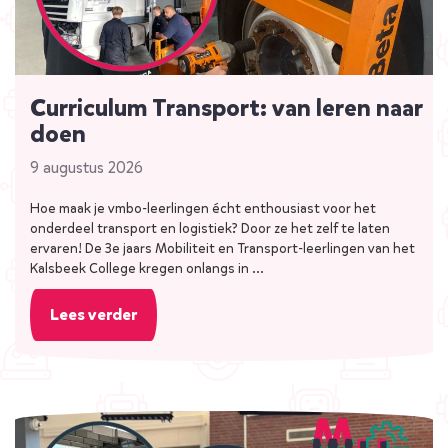
Curriculum Transport: van leren naar
doen
9 augustus 2026
Hoe maak je vmbo-leerlingen écht enthousiast voor het
onderdeel transport en logistiek? Door ze het zelf te laten
ervaren! De 3e jaars Mobiliteit en Transport-leerlingen van het
Kalsbeek College kregen onlangs in …
Lees verder