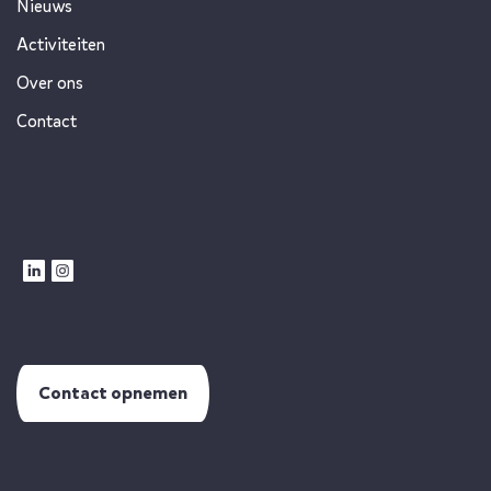
Nieuws
Activiteiten
Over ons
Contact
Contact opnemen