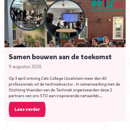
Samen bouwen aan de toekomst
9 augustus 2026
Op 3 april ontving Cals College IJsselstein meer dan 40
professionals uit de technieksector . In samenwerking met de
Stichting Vrienden van de Techniek organiseerden deze 2
partners van ons STO een inspirerende netwerkbi…
Lees verder